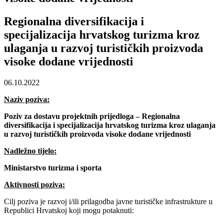
Regionalna diversifikacija i
specijalizacija hrvatskog turizma kroz
ulaganja u razvoj turističkih proizvoda
visoke dodane vrijednosti
06.10.2022
Naziv poziva:
Poziv za dostavu projektnih prijedloga – Regionalna
diversifikacija i specijalizacija hrvatskog turizma kroz ulaganja
u razvoj turističkih proizvoda visoke dodane vrijednosti
Nadležno tijelo:
Ministarstvo turizma i sporta
Aktivnosti poziva:
Cilj poziva je razvoj i/ili prilagodba javne turističke infrastrukture u
Republici Hrvatskoj koji mogu potaknuti: