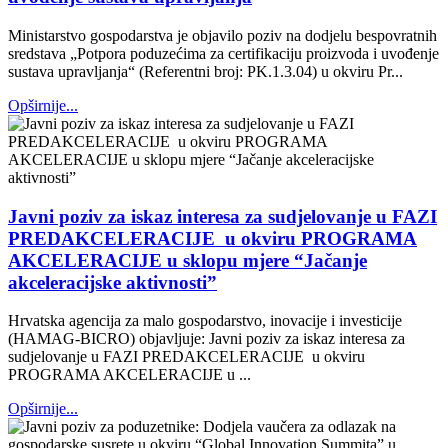
Ministarstvo gospodarstva je objavilo poziv na dodjelu bespovratnih
sredstava „Potpora poduzećima za certifikaciju proizvoda i uvođenje
sustava upravljanja“ (Referentni broj: PK.1.3.04) u okviru Pr...
Opširnije...
Javni poziv za iskaz interesa za sudjelovanje u FAZI
PREDAKCELERACIJE u okviru PROGRAMA
AKCELERACIJE u sklopu mjere “Jačanje
akceleracijske aktivnosti”
Hrvatska agencija za malo gospodarstvo, inovacije i investicije
(HAMAG-BICRO) objavljuje: Javni poziv za iskaz interesa za
sudjelovanje u FAZI PREDAKCELERACIJE u okviru
PROGRAMA AKCELERACIJE u ...
Opširnije...