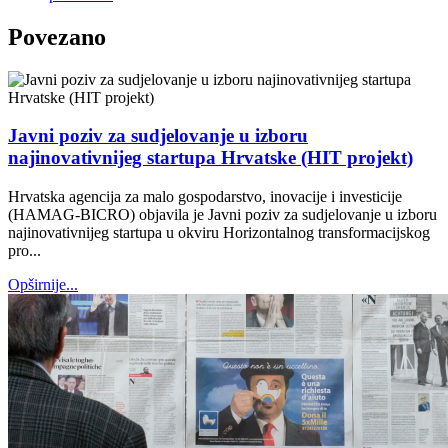
Povezano
Javni poziv za sudjelovanje u izboru
najinovativnijeg startupa Hrvatske (HIT projekt)
Hrvatska agencija za malo gospodarstvo, inovacije i investicije
(HAMAG-BICRO) objavila je Javni poziv za sudjelovanje u izboru
najinovativnijeg startupa u okviru Horizontalnog transformacijskog
pro...
Opširnije...