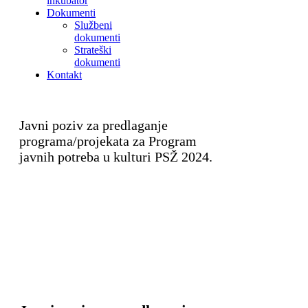
inkubator
Dokumenti
Službeni
dokumenti
Strateški
dokumenti
Kontakt
Javni poziv za predlaganje
programa/projekata za Program
javnih potreba u kulturi PSŽ 2024.