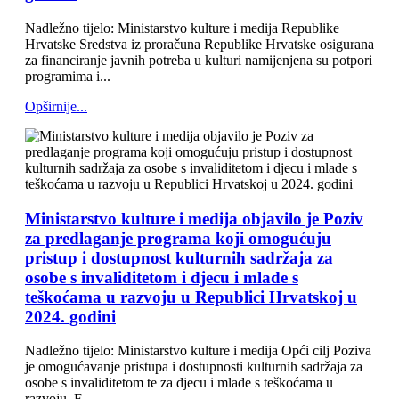
Nadležno tijelo: Ministarstvo kulture i medija Republike
Hrvatske Sredstva iz proračuna Republike Hrvatske osigurana
za financiranje javnih potreba u kulturi namijenjena su potpori
programima i...
Opširnije...
Ministarstvo kulture i medija objavilo je Poziv
za predlaganje programa koji omogućuju
pristup i dostupnost kulturnih sadržaja za
osobe s invaliditetom i djecu i mlade s
teškoćama u razvoju u Republici Hrvatskoj u
2024. godini
Nadležno tijelo: Ministarstvo kulture i medija Opći cilj Poziva
je omogućavanje pristupa i dostupnosti kulturnih sadržaja za
osobe s invaliditetom te za djecu i mlade s teškoćama u
razvoju. F...