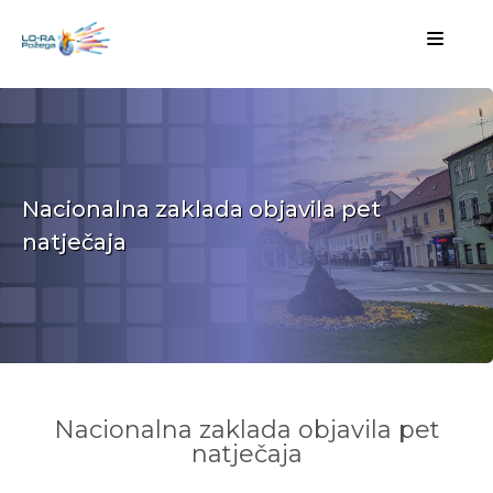
Nacionalna zaklada objavila pet
natječaja
Nacionalna zaklada objavila pet
natječaja