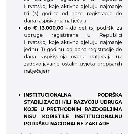
Hrvatskoj koje aktivno djeluju najmanje
tri (3) godine od dana registracije do
dana raspisivanja natječaja
do € 13.000,00
– do pet (5) podrški za
udruge registrirane u Republici
Hrvatskoj koje aktivno djeluju najmanje
jednu (1) godinu od dana registracije do
dana raspisivanja ovoga natječaja uz
zadovoljavanje ostalih uvjeta propisanih
natječajem
INSTITUCIONALNA PODRŠKA
STABILIZACIJI I/ILI RAZVOJU UDRUGA
KOJE U PRETHODNIM RAZDOBLJIMA
NISU KORISTILE INSTITUCIONALNU
PODRŠKU NACIONALNE ZAKLADE