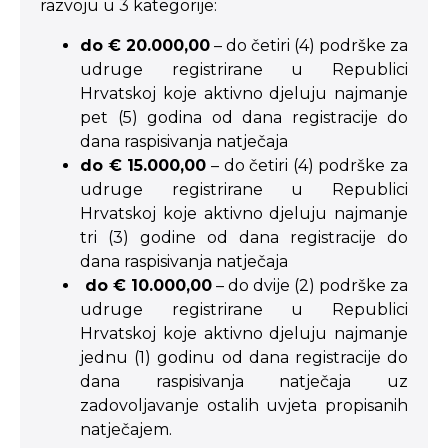
razvoju u 3 kategorije:
do € 20.000,00
– do četiri (4) podrške za
udruge registrirane u Republici
Hrvatskoj koje aktivno djeluju najmanje
pet (5) godina od dana registracije do
dana raspisivanja natječaja
do € 15.000,00
– do četiri (4) podrške za
udruge registrirane u Republici
Hrvatskoj koje aktivno djeluju najmanje
tri (3) godine od dana registracije do
dana raspisivanja natječaja
do € 10.000,00
– do dvije (2) podrške za
udruge registrirane u Republici
Hrvatskoj koje aktivno djeluju najmanje
jednu (1) godinu od dana registracije do
dana raspisivanja natječaja uz
zadovoljavanje ostalih uvjeta propisanih
natječajem.