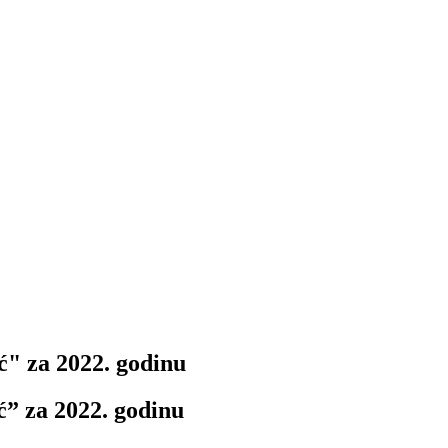
ć" za 2022. godinu
ć” za 2022. godinu