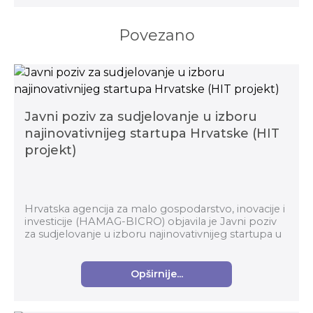
Povezano
Javni poziv za sudjelovanje u izboru
najinovativnijeg startupa Hrvatske (HIT
projekt)
Hrvatska agencija za malo gospodarstvo, inovacije i
investicije (HAMAG-BICRO) objavila je Javni poziv
za sudjelovanje u izboru najinovativnijeg startupa u
okviru Horizontalnog transformacijskog pro...
Opširnije...