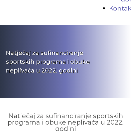
Kontak
Natječaj za sufinanciranje
sportskih programa i obuke
neplivača u 2022. godini
Natječaj za sufinanciranje sportskih
programa i obuke neplivača u 2022.
godini