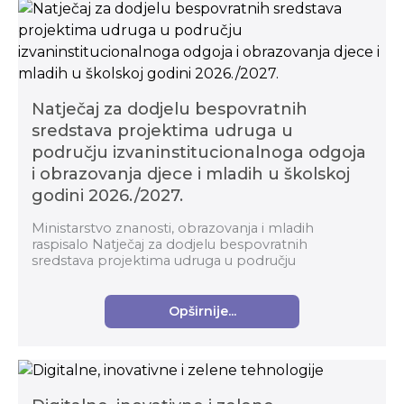
Natječaj za dodjelu bespovratnih
sredstava projektima udruga u
području izvaninstitucionalnoga odgoja
i obrazovanja djece i mladih u školskoj
godini 2026./2027.
Ministarstvo znanosti, obrazovanja i mladih
raspisalo Natječaj za dodjelu bespovratnih
sredstava projektima udruga u području
izvaninstitucionalnoga odgoja i obrazovanja djece i
mladih u školskoj g...
Opširnije...