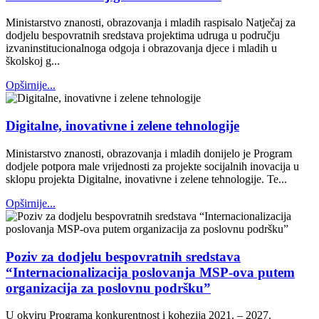
Ministarstvo znanosti, obrazovanja i mladih raspisalo Natječaj za
dodjelu bespovratnih sredstava projektima udruga u području
izvaninstitucionalnoga odgoja i obrazovanja djece i mladih u
školskoj g...
Opširnije...
Digitalne, inovativne i zelene tehnologije
Ministarstvo znanosti, obrazovanja i mladih donijelo je Program
dodjele potpora male vrijednosti za projekte socijalnih inovacija u
sklopu projekta Digitalne, inovativne i zelene tehnologije. Te...
Opširnije...
Poziv za dodjelu bespovratnih sredstava
“Internacionalizacija poslovanja MSP-ova putem
organizacija za poslovnu podršku”
U okviru Programa konkurentnost i kohezija 2021. – 2027.