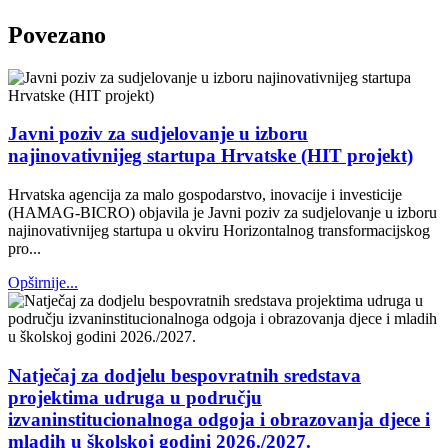
Povezano
Javni poziv za sudjelovanje u izboru
najinovativnijeg startupa Hrvatske (HIT projekt)
Hrvatska agencija za malo gospodarstvo, inovacije i investicije
(HAMAG-BICRO) objavila je Javni poziv za sudjelovanje u izboru
najinovativnijeg startupa u okviru Horizontalnog transformacijskog
pro...
Opširnije...
Natječaj za dodjelu bespovratnih sredstava
projektima udruga u području
izvaninstitucionalnoga odgoja i obrazovanja djece i
mladih u školskoj godini 2026./2027.