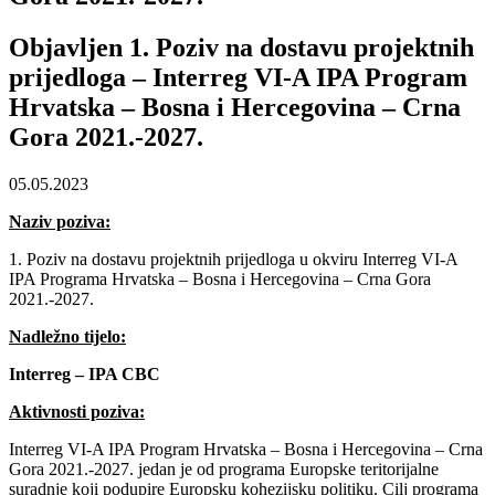
Objavljen 1. Poziv na dostavu projektnih
prijedloga – Interreg VI-A IPA Program
Hrvatska – Bosna i Hercegovina – Crna
Gora 2021.-2027.
05.05.2023
Naziv poziva:
1. Poziv na dostavu projektnih prijedloga u okviru Interreg VI-A
IPA Programa Hrvatska – Bosna i Hercegovina – Crna Gora
2021.-2027.
Nadležno tijelo:
Interreg – IPA CBC
Aktivnosti poziva:
Interreg VI-A IPA Program Hrvatska – Bosna i Hercegovina – Crna
Gora 2021.-2027. jedan je od programa Europske teritorijalne
suradnje koji podupire Europsku kohezijsku politiku. Cilj programa