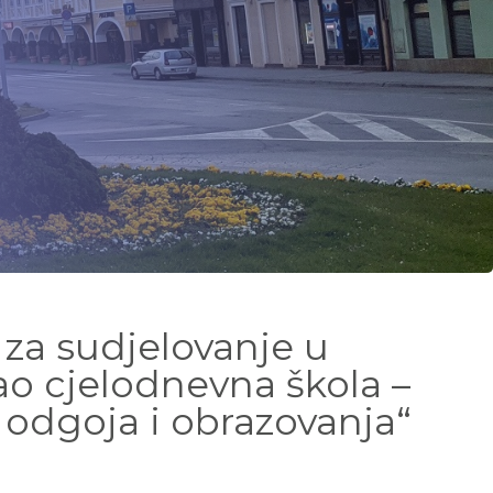
 za sudjelovanje u
 cjelodnevna škola –
 odgoja i obrazovanja“