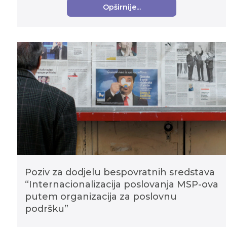
Opširnije...
Poziv za dodjelu bespovratnih sredstava
“Internacionalizacija poslovanja MSP-ova
putem organizacija za poslovnu
podršku”