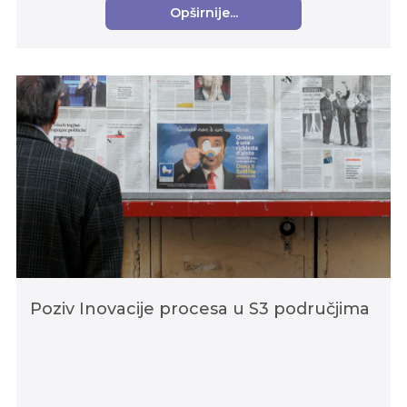
Opširnije...
Poziv Inovacije procesa u S3 područjima