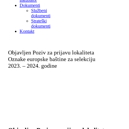
inkubator
Dokumenti
Službeni
dokumenti
Strateški
dokumenti
Kontakt
Objavljen Poziv za prijavu lokaliteta
Oznake europske baštine za selekciju
2023. – 2024. godine