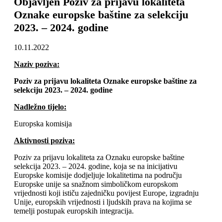
Objavljen Poziv za prijavu lokaliteta
Oznake europske baštine za selekciju
2023. – 2024. godine
10.11.2022
Naziv poziva:
Poziv za prijavu lokaliteta Oznake europske baštine za
selekciju 2023. – 2024. godine
Nadležno tijelo:
Europska komisija
Aktivnosti poziva:
Poziv za prijavu lokaliteta za Oznaku europske baštine
selekcija 2023. – 2024. godine, koja se na inicijativu
Europske komisije dodjeljuje lokalitetima na području
Europske unije sa snažnom simboličkom europskom
vrijednosti koji ističu zajedničku povijest Europe, izgradnju
Unije, europskih vrijednosti i ljudskih prava na kojima se
temelji postupak europskih integracija.