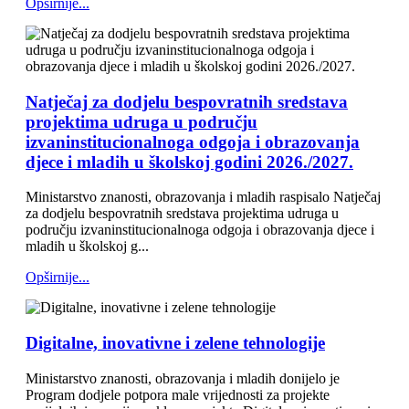
Opširnije...
Natječaj za dodjelu bespovratnih sredstava
projektima udruga u području
izvaninstitucionalnoga odgoja i obrazovanja
djece i mladih u školskoj godini 2026./2027.
Ministarstvo znanosti, obrazovanja i mladih raspisalo Natječaj
za dodjelu bespovratnih sredstava projektima udruga u
području izvaninstitucionalnoga odgoja i obrazovanja djece i
mladih u školskoj g...
Opširnije...
Digitalne, inovativne i zelene tehnologije
Ministarstvo znanosti, obrazovanja i mladih donijelo je
Program dodjele potpora male vrijednosti za projekte