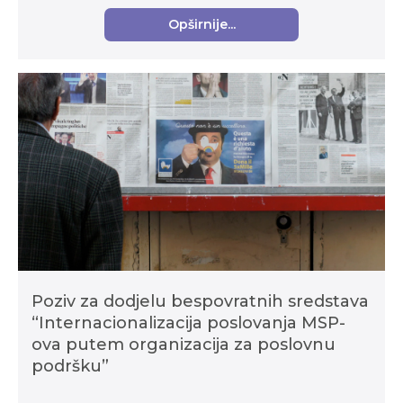
Opširnije...
Poziv za dodjelu bespovratnih sredstava
“Internacionalizacija poslovanja MSP-
ova putem organizacija za poslovnu
podršku”