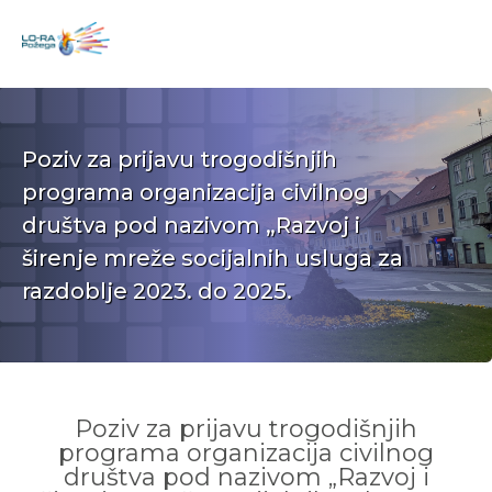
Poziv za prijavu trogodišnjih
programa organizacija civilnog
društva pod nazivom „Razvoj i
širenje mreže socijalnih usluga za
razdoblje 2023. do 2025.
Poziv za prijavu trogodišnjih
programa organizacija civilnog
društva pod nazivom „Razvoj i