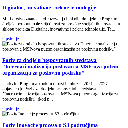
Digitalne, inovativne i zelene tehnologije
Ministarstvo znanosti, obrazovanja i mladih donijelo je Program
dodjele potpora male vrijednosti za projekte socijalnih inovacija u
sklopu projekta Digitalne, inovativne i zelene tehnologije. Te...
Opširnije...
Poziv za dodjelu bespovratnih sredstava
“Internacionalizacija poslovanja MSP-ova putem
organizacija za poslovnu podršku”
U okviru Programa konkurentnost i kohezija 2021. – 2027.
objavljen je Poziv za dodjelu bespovratnih sredstava
"Internacionalizacija poslovanja MSP-ova putem organizacija za
poslovnu podršku" (kod p...
Opširnije...
Poziv Inovacije procesa u S3 područjima