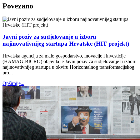
Povezano
Javni poziv za sudjelovanje u izboru
najinovativnijeg startupa Hrvatske (HIT projekt)
Hrvatska agencija za malo gospodarstvo, inovacije i investicije
(HAMAG-BICRO) objavila je Javni poziv za sudjelovanje u izboru
najinovativnijeg startupa u okviru Horizontalnog transformacijskog
pro...
Opširnije...