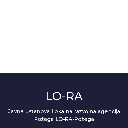
LO-RA
Javna ustanova Lokalna razvojna agencija
Požega LO-RA-Požega