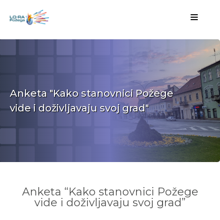
Anketa "Kako stanovnici Požege
vide i doživljavaju svoj grad"
Anketa “Kako stanovnici Požege
vide i doživljavaju svoj grad”