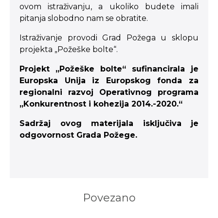
ovom istraživanju, a ukoliko budete imali
pitanja slobodno nam se obratite.
Istraživanje provodi Grad Požega u sklopu
projekta „Požeške bolte“.
Projekt „Požeške bolte“ sufinancirala je
Europska Unija iz Europskog fonda za
regionalni razvoj Operativnog programa
„Konkurentnost i kohezija 2014.-2020.“
Sadržaj ovog materijala isključiva je
odgovornost Grada Požege.
Povezano