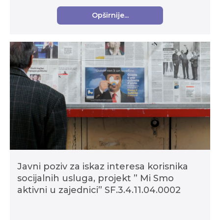
Opširnije...
Javni poziv za iskaz interesa korisnika
socijalnih usluga, projekt ” Mi Smo
aktivni u zajednici” SF.3.4.11.04.0002