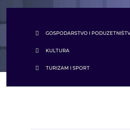
GOSPODARSTVO I PODUZETNIŠT
KULTURA
TURIZAM I SPORT