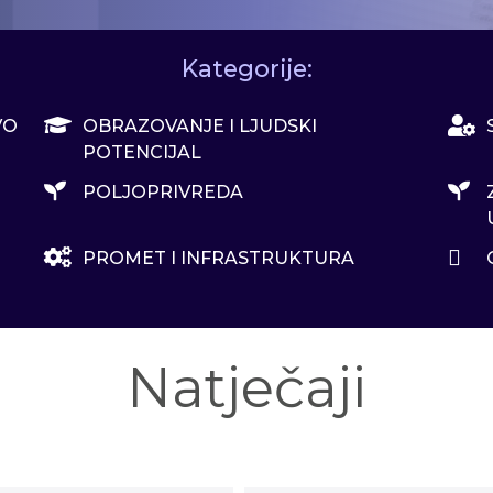
Kategorije:
VO
OBRAZOVANJE I LJUDSKI
POTENCIJAL
POLJOPRIVREDA
PROMET I INFRASTRUKTURA
Natječaji