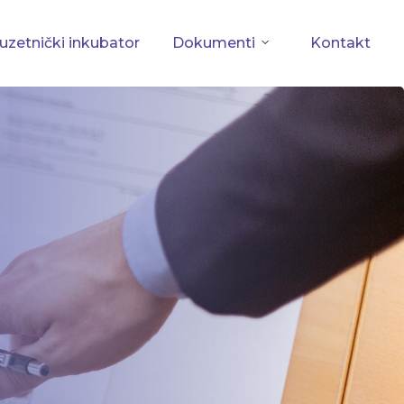
zetnički inkubator
Dokumenti
Kontakt