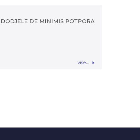
DODJELE DE MINIMIS POTPORA
više...