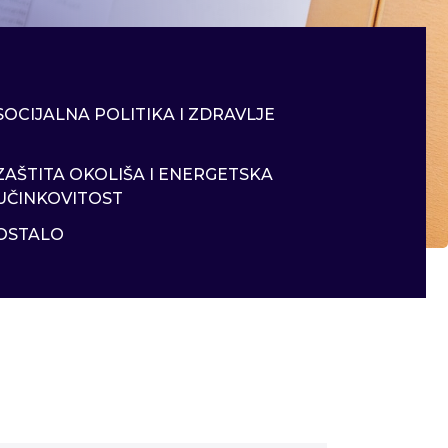
SOCIJALNA POLITIKA I ZDRAVLJE
ZAŠTITA OKOLIŠA I ENERGETSKA
UČINKOVITOST
OSTALO