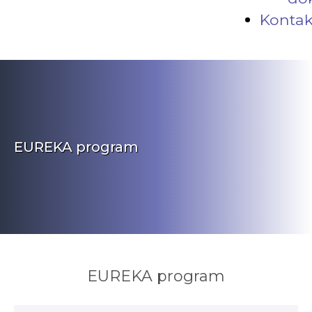
Kontak
EUREKA program
EUREKA program