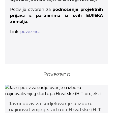
Poziv je otvoren za
podnošenje projektnih
prijava s partnerima iz svih EUREKA
zemalja.
Link:
poveznica
Povezano
Javni poziv za sudjelovanje u izboru
najinovativnijeg startupa Hrvatske (HIT