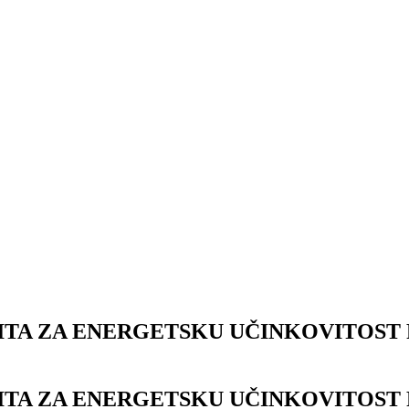
TA ZA ENERGETSKU UČINKOVITOST 
TA ZA ENERGETSKU UČINKOVITOST 