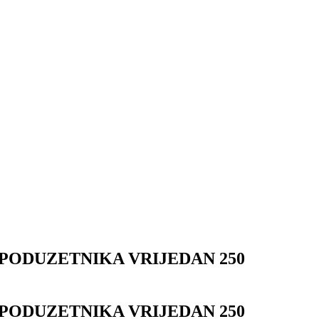
PODUZETNIKA VRIJEDAN 250
PODUZETNIKA VRIJEDAN 250