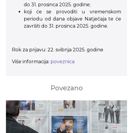
do 31. prosinca 2025. godine;
koji će se provoditi u vremenskom
periodu od dana objave Natječaja te će
završiti do 31. prosinca 2025. godine.
Rok za prijavu: 22. svibnja 2025. godine
Više informacija:
poveznica
Povezano