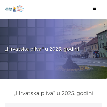
„Hrvatska pliva“ u 2025. godini
„Hrvatska pliva“ u 2025. godini