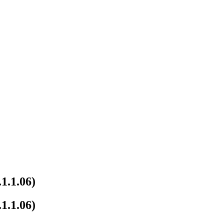
1.1.06)
1.1.06)