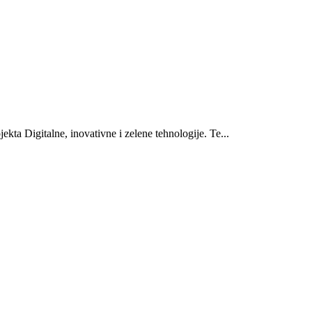
ekta Digitalne, inovativne i zelene tehnologije. Te...