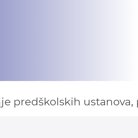
je predškolskih ustanova, 