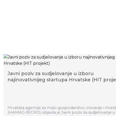
Javni poziv za sudjelovanje u izboru
najinovativnijeg startupa Hrvatske (HIT proje
Hrvatska agencija za malo gospodarstvo, inovacije i investi
(HAMAG-BICRO) objavila je Javni poziv za sudjelovanje u