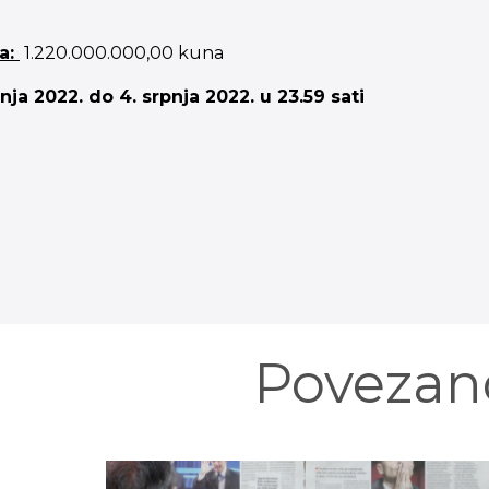
a:
1.220.000.000,00 kuna
nja 2022. do 4. srpnja 2022. u 23.59 sati
Povezan