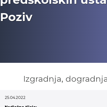
Poziv
Izgradnja, dogradnja
25.04.2022