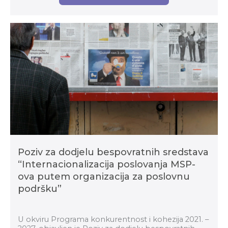
Poziv za dodjelu bespovratnih sredstava
“Internacionalizacija poslovanja MSP-
ova putem organizacija za poslovnu
podršku”
U okviru Programa konkurentnost i kohezija 2021. –