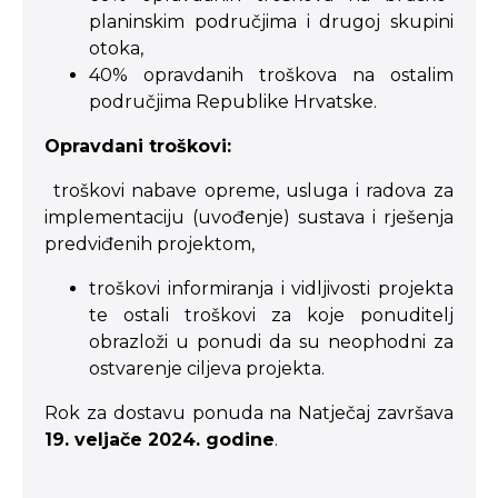
planinskim područjima i drugoj skupini
otoka,
40% opravdanih troškova na ostalim
područjima Republike Hrvatske.
Opravdani troškovi:
troškovi nabave opreme, usluga i radova za
implementaciju (uvođenje) sustava i rješenja
predviđenih projektom,
troškovi informiranja i vidljivosti projekta
te ostali troškovi za koje ponuditelj
obrazloži u ponudi da su neophodni za
ostvarenje ciljeva projekta.
Rok za dostavu ponuda na Natječaj završava
19. veljače 2024. godine
.