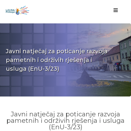
Javni natječaj za poticanje razvoja
pametnih i održivih rješenja i
usluga (EnU-3/23)
Javni natječaj za poticanje razvoja
pametnih i održivih rješenja i usluga
(EnU-3/23)