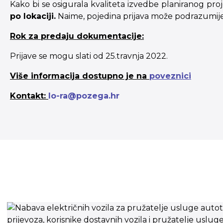
Kako bi se osigurala kvaliteta izvedbe planiranog proj
po lokaciji.
Naime, pojedina prijava može podrazumijeva
Rok za predaju dokumentacije:
Prijave se mogu slati od 25.travnja 2022.
Više informacija dostupno je na
poveznici
Kontakt:
lo-ra@pozega.hr