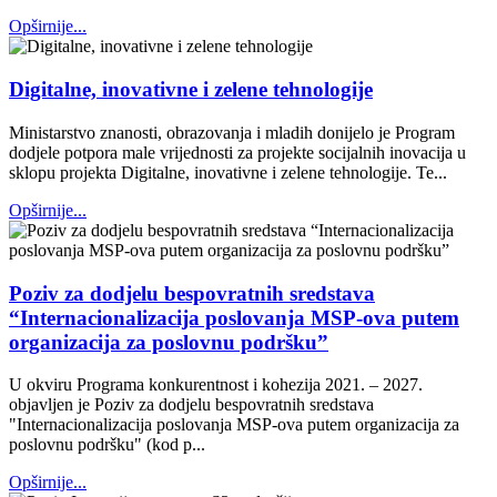
Opširnije...
Digitalne, inovativne i zelene tehnologije
Ministarstvo znanosti, obrazovanja i mladih donijelo je Program
dodjele potpora male vrijednosti za projekte socijalnih inovacija u
sklopu projekta Digitalne, inovativne i zelene tehnologije. Te...
Opširnije...
Poziv za dodjelu bespovratnih sredstava
“Internacionalizacija poslovanja MSP-ova putem
organizacija za poslovnu podršku”
U okviru Programa konkurentnost i kohezija 2021. – 2027.
objavljen je Poziv za dodjelu bespovratnih sredstava
"Internacionalizacija poslovanja MSP-ova putem organizacija za
poslovnu podršku" (kod p...
Opširnije...