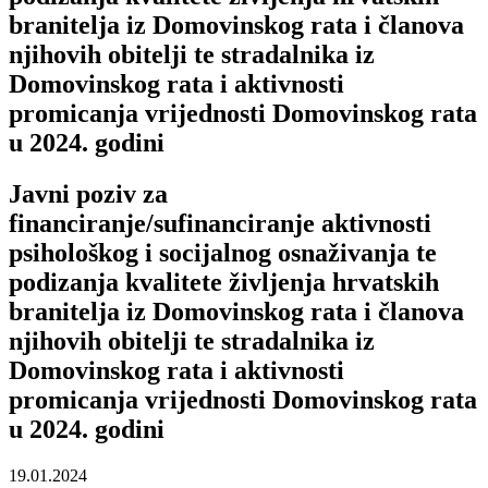
branitelja iz Domovinskog rata i članova
njihovih obitelji te stradalnika iz
Domovinskog rata i aktivnosti
promicanja vrijednosti Domovinskog rata
u 2024. godini
Javni poziv za
financiranje/sufinanciranje aktivnosti
psihološkog i socijalnog osnaživanja te
podizanja kvalitete življenja hrvatskih
branitelja iz Domovinskog rata i članova
njihovih obitelji te stradalnika iz
Domovinskog rata i aktivnosti
promicanja vrijednosti Domovinskog rata
u 2024. godini
19.01.2024