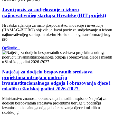
Javni poziv za sudjelovanje u izboru
najinovativnijeg startupa Hrvatske (HIT projekt)
Hrvatska agencija za malo gospodarstvo, inovacije i investicije
(HAMAG-BICRO) objavila je Javni poziv za sudjelovanje u izboru
najinovativnijeg startupa u okviru Horizontalnog transformacijskog
pro...
Opširnije...
Natječaj za dodjelu bespovratnih sredstava
projektima udruga u području
izvaninstitucionalnoga odgoja i obrazovanja djece i
mladih u školskoj godini 2026./2027.
Ministarstvo znanosti, obrazovanja i mladih raspisalo Natječaj za
dodjelu bespovratnih sredstava projektima udruga u području
izvaninstitucionalnoga odgoja i obrazovanja djece i mladih u
školskoj g...