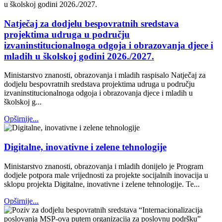
Natječaj za dodjelu bespovratnih sredstava
projektima udruga u području
izvaninstitucionalnoga odgoja i obrazovanja djece i
mladih u školskoj godini 2026./2027.
Ministarstvo znanosti, obrazovanja i mladih raspisalo Natječaj za
dodjelu bespovratnih sredstava projektima udruga u području
izvaninstitucionalnoga odgoja i obrazovanja djece i mladih u
školskoj g...
Opširnije...
Digitalne, inovativne i zelene tehnologije
Ministarstvo znanosti, obrazovanja i mladih donijelo je Program
dodjele potpora male vrijednosti za projekte socijalnih inovacija u
sklopu projekta Digitalne, inovativne i zelene tehnologije. Te...
Opširnije...