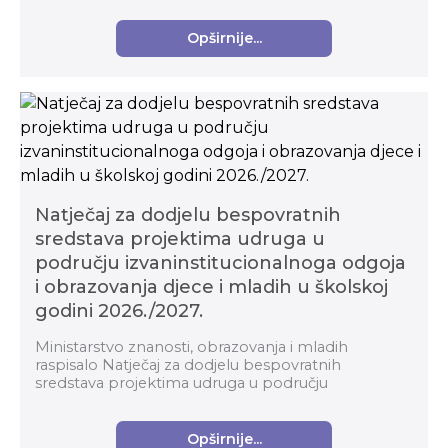
Opširnije...
Natječaj za dodjelu bespovratnih
sredstava projektima udruga u
području izvaninstitucionalnoga odgoja
i obrazovanja djece i mladih u školskoj
godini 2026./2027.
Ministarstvo znanosti, obrazovanja i mladih
raspisalo Natječaj za dodjelu bespovratnih
sredstava projektima udruga u području
izvaninstitucionalnoga odgoja i obrazovanja djece i
mladih u školskoj g...
Opširnije...