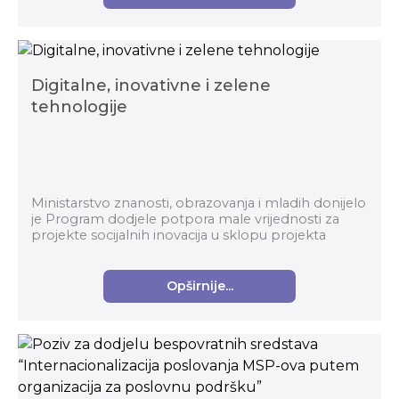
Digitalne, inovativne i zelene
tehnologije
Ministarstvo znanosti, obrazovanja i mladih donijelo
je Program dodjele potpora male vrijednosti za
projekte socijalnih inovacija u sklopu projekta
Digitalne, inovativne i zelene tehnologije. Te...
Opširnije...