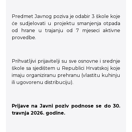
Predmet Javnog poziva je odabir 3 škole koje
će sudjelovati u projektu smanjenja otpada
od hrane u trajanju od 7 mjeseci aktivne
provedbe.
Prihvatljivi prijavitelji su sve osnovne i srednje
škole sa sjedištem u Republici Hrvatskoj koje
imaju organiziranu prehranu (vlastitu kuhinju
ili ugovorenu distribuciju).
Prijave na Javni poziv podnose se do 30.
travnja 2026. godine.