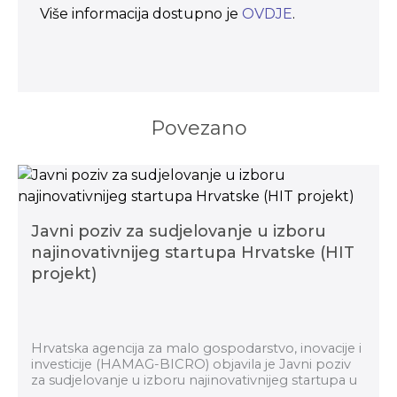
Više informacija dostupno je
OVDJE
.
Povezano
Javni poziv za sudjelovanje u izboru
najinovativnijeg startupa Hrvatske (HIT
projekt)
Hrvatska agencija za malo gospodarstvo, inovacije i
investicije (HAMAG-BICRO) objavila je Javni poziv
za sudjelovanje u izboru najinovativnijeg startupa u
okviru Horizontalnog transformacijskog pro...