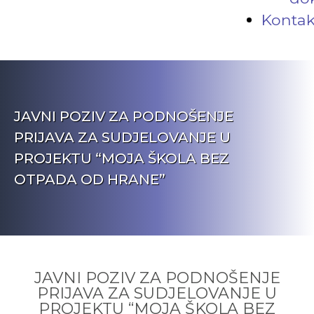
Kontak
JAVNI POZIV ZA PODNOŠENJE
PRIJAVA ZA SUDJELOVANJE U
PROJEKTU “MOJA ŠKOLA BEZ
OTPADA OD HRANE”
JAVNI POZIV ZA PODNOŠENJE
PRIJAVA ZA SUDJELOVANJE U
PROJEKTU “MOJA ŠKOLA BEZ