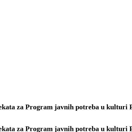
kata za Program javnih potreba u kulturi P
kata za Program javnih potreba u kulturi P