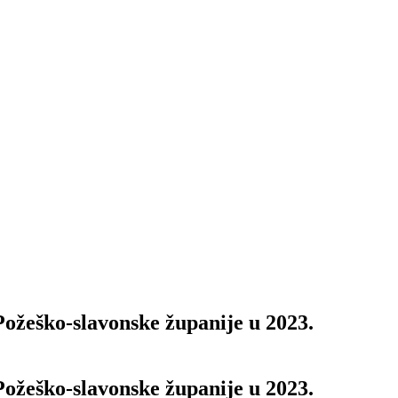
ožeško-slavonske županije u 2023.
ožeško-slavonske županije u 2023.