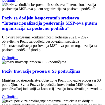
Opširnije...
Poziv za dodjelu bespovratnih sredstava
“Internacionalizacija poslovanja MSP-ova putem
organizacija za poslovnu podršku”
U okviru Programa konkurentnost i kohezija 2021. – 2027.
objavljen je Poziv za dodjelu bespovratnih sredstava
"Internacionalizacija poslovanja MSP-ova putem organizacija za
poslovnu podršku" (kod p...
Opširnije...
Poziv Inovacije procesa u S3 područjima
Ministarstvo gospodarstva objavilo je Poziv Inovacije procesa u S3
područjima. Svrha Poziva je podrška inovativnim MSP-ovima u
prerađivačkoj industriji za komercijalizaciju inovativnih proizvoda...
Opširnije...