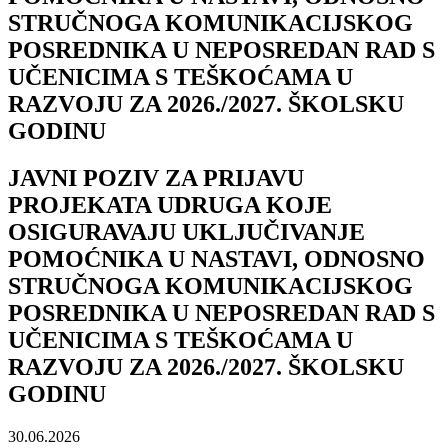
STRUČNOGA KOMUNIKACIJSKOG
POSREDNIKA U NEPOSREDAN RAD S
UČENICIMA S TEŠKOĆAMA U
RAZVOJU ZA 2026./2027. ŠKOLSKU
GODINU
JAVNI POZIV ZA PRIJAVU
PROJEKATA UDRUGA KOJE
OSIGURAVAJU UKLJUČIVANJE
POMOĆNIKA U NASTAVI, ODNOSNO
STRUČNOGA KOMUNIKACIJSKOG
POSREDNIKA U NEPOSREDAN RAD S
UČENICIMA S TEŠKOĆAMA U
RAZVOJU ZA 2026./2027. ŠKOLSKU
GODINU
30.06.2026