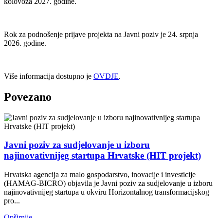
kolovoza 2027. godine.
Rok za podnošenje prijave projekta na Javni poziv je 24. srpnja
2026. godine.
Više informacija dostupno je
OVDJE
.
Povezano
Javni poziv za sudjelovanje u izboru
najinovativnijeg startupa Hrvatske (HIT projekt)
Hrvatska agencija za malo gospodarstvo, inovacije i investicije
(HAMAG-BICRO) objavila je Javni poziv za sudjelovanje u izboru
najinovativnijeg startupa u okviru Horizontalnog transformacijskog
pro...
Opširnije...