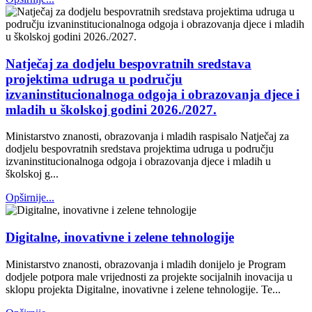
Natječaj za dodjelu bespovratnih sredstava
projektima udruga u području
izvaninstitucionalnoga odgoja i obrazovanja djece i
mladih u školskoj godini 2026./2027.
Ministarstvo znanosti, obrazovanja i mladih raspisalo Natječaj za
dodjelu bespovratnih sredstava projektima udruga u području
izvaninstitucionalnoga odgoja i obrazovanja djece i mladih u
školskoj g...
Opširnije...
Digitalne, inovativne i zelene tehnologije
Ministarstvo znanosti, obrazovanja i mladih donijelo je Program
dodjele potpora male vrijednosti za projekte socijalnih inovacija u
sklopu projekta Digitalne, inovativne i zelene tehnologije. Te...