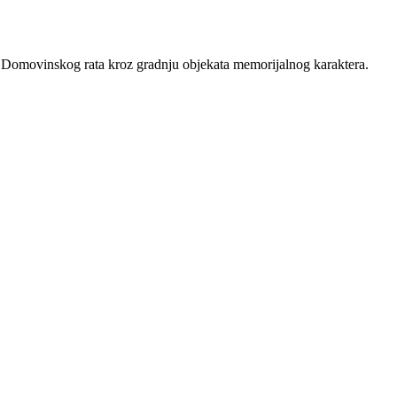
 iz Domovinskog rata kroz gradnju objekata memorijalnog karaktera.