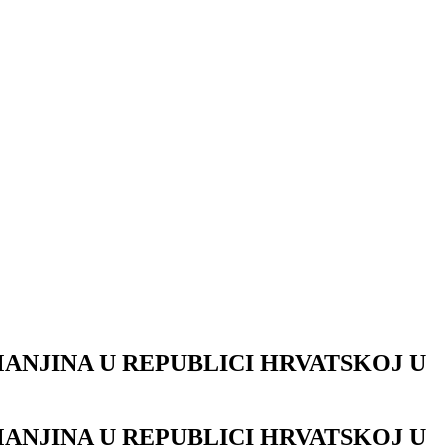
ANJINA U REPUBLICI HRVATSKOJ U
ANJINA U REPUBLICI HRVATSKOJ U