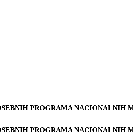
POSEBNIH PROGRAMA NACIONALNIH M
POSEBNIH PROGRAMA NACIONALNIH M