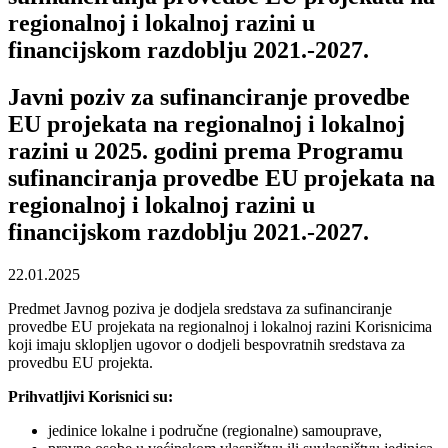
regionalnoj i lokalnoj razini u
financijskom razdoblju 2021.-2027.
Javni poziv za sufinanciranje provedbe
EU projekata na regionalnoj i lokalnoj
razini u 2025. godini prema Programu
sufinanciranja provedbe EU projekata na
regionalnoj i lokalnoj razini u
financijskom razdoblju 2021.-2027.
22.01.2025
Predmet Javnog poziva je dodjela sredstava za sufinanciranje
provedbe EU projekata na regionalnoj i lokalnoj razini Korisnicima
koji imaju sklopljen ugovor o dodjeli bespovratnih sredstava za
provedbu EU projekta.
Prihvatljivi Korisnici su:
jedinice lokalne i područne (regionalne) samouprave,