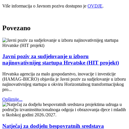
Više informacija o Javnom pozivu dostupno je
OVDJE
.
Povezano
Javni poziv za sudjelovanje u izboru
najinovativnijeg startupa Hrvatske (HIT projekt)
Hrvatska agencija za malo gospodarstvo, inovacije i investicije
(HAMAG-BICRO) objavila je Javni poziv za sudjelovanje u izboru
najinovativnijeg startupa u okviru Horizontalnog transformacijskog
pro...
Opširnije...
Natječaj za dodjelu bespovratnih sredstava