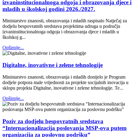
izvaninstitucionalnoga odgoja i obrazovanja djece i
mladih u školskoj godini 2026./2027.
Ministarstvo znanosti, obrazovanja i mladih raspisalo Natječaj za
dodjelu bespovratnih sredstava projektima udruga u području
izvaninstitucionalnoga odgoja i obrazovanja djece i mladih u
školskoj g...
Opširnije...
Digitalne, inovativne i zelene tehnologije
Ministarstvo znanosti, obrazovanja i mladih donijelo je Program
dodjele potpora male vrijednosti za projekte socijalnih inovacija u
sklopu projekta Digitalne, inovativne i zelene tehnologije. Te...
Opširnije...
Poziv za dodjelu bespovratnih sredstava
“Internacionalizacija poslovanja MSP-ova putem
organizacija za poslovnu podršku”