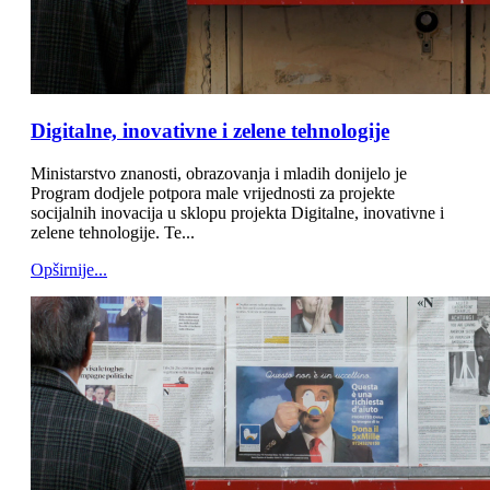
Digitalne, inovativne i zelene tehnologije
Ministarstvo znanosti, obrazovanja i mladih donijelo je
Program dodjele potpora male vrijednosti za projekte
socijalnih inovacija u sklopu projekta Digitalne, inovativne i
zelene tehnologije. Te...
Opširnije...