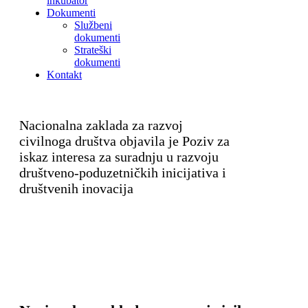
inkubator
Dokumenti
Službeni
dokumenti
Strateški
dokumenti
Kontakt
Nacionalna zaklada za razvoj
civilnoga društva objavila je Poziv za
iskaz interesa za suradnju u razvoju
društveno-poduzetničkih inicijativa i
društvenih inovacija