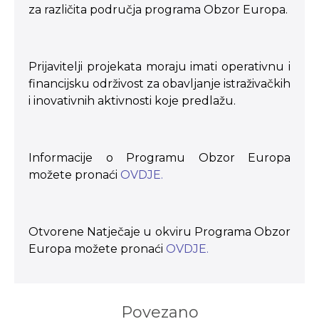
za različita područja programa Obzor Europa.
Prijavitelji projekata moraju imati operativnu i
financijsku održivost za obavljanje istraživačkih
i inovativnih aktivnosti koje predlažu.
Informacije o Programu Obzor Europa
možete pronaći
OVDJE.
Otvorene Natječaje u okviru Programa Obzor
Europa možete pronaći
OVDJE.
Povezano