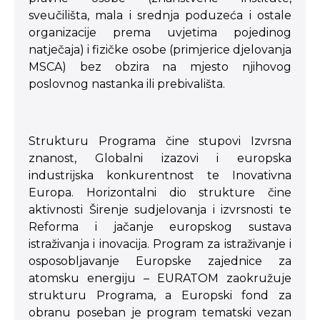
sveučilišta, mala i srednja poduzeća i ostale
organizacije prema uvjetima pojedinog
natječaja) i fizičke osobe (primjerice djelovanja
MSCA) bez obzira na mjesto njihovog
poslovnog nastanka ili prebivališta.
Strukturu Programa čine stupovi Izvrsna
znanost, Globalni izazovi i europska
industrijska konkurentnost te Inovativna
Europa. Horizontalni dio strukture čine
aktivnosti Širenje sudjelovanja i izvrsnosti te
Reforma i jačanje europskog sustava
istraživanja i inovacija. Program za istraživanje i
osposobljavanje Europske zajednice za
atomsku energiju – EURATOM zaokružuje
strukturu Programa, a Europski fond za
obranu poseban je program tematski vezan