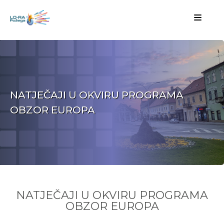
NATJEČAJI U OKVIRU PROGRAMA
OBZOR EUROPA
NATJEČAJI U OKVIRU PROGRAMA
OBZOR EUROPA