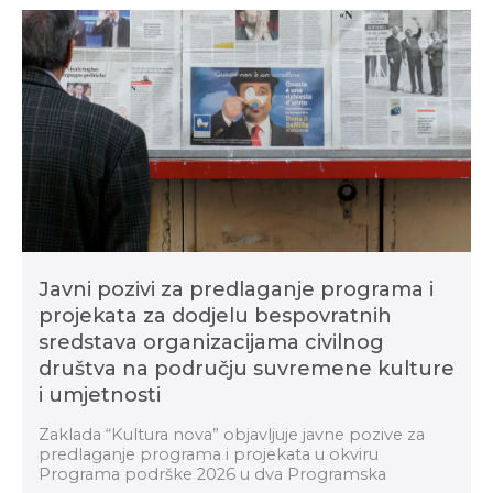
Javni pozivi za predlaganje programa i
projekata za dodjelu bespovratnih
sredstava organizacijama civilnog
društva na području suvremene kulture
i umjetnosti
Zaklada “Kultura nova” objavljuje javne pozive za
predlaganje programa i projekata u okviru
Programa podrške 2026 u dva Programska