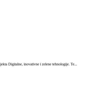
ekta Digitalne, inovativne i zelene tehnologije. Te...