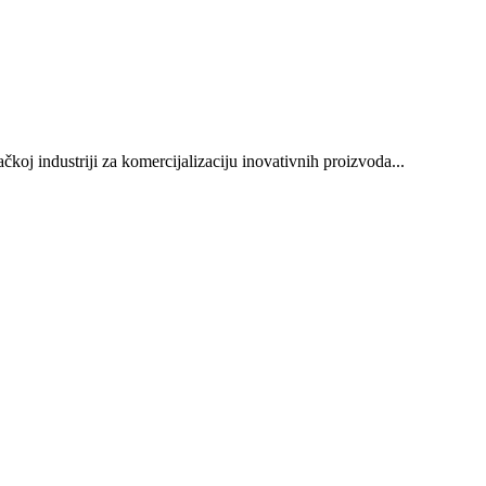
oj industriji za komercijalizaciju inovativnih proizvoda...