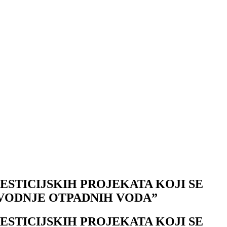
ESTICIJSKIH PROJEKATA KOJI SE
DVODNJE OTPADNIH VODA”
ESTICIJSKIH PROJEKATA KOJI SE