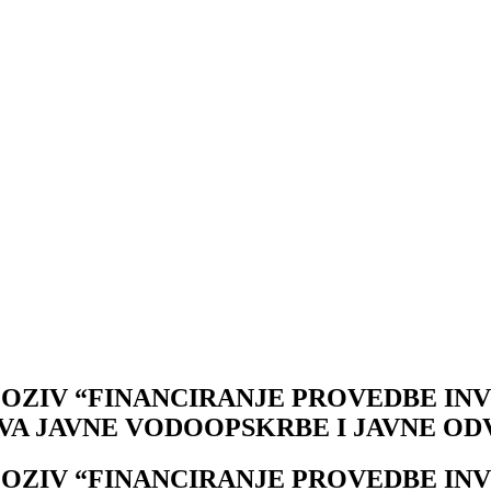
POZIV “FINANCIRANJE PROVEDBE INV
VA JAVNE VODOOPSKRBE I JAVNE O
POZIV “FINANCIRANJE PROVEDBE INV