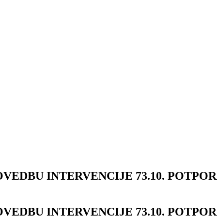
OVEDBU INTERVENCIJE 73.10. POTPO
OVEDBU INTERVENCIJE 73.10. POTPO