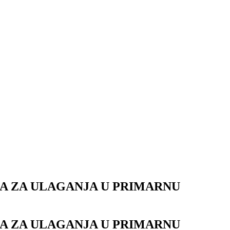
RA ZA ULAGANJA U PRIMARNU
RA ZA ULAGANJA U PRIMARNU