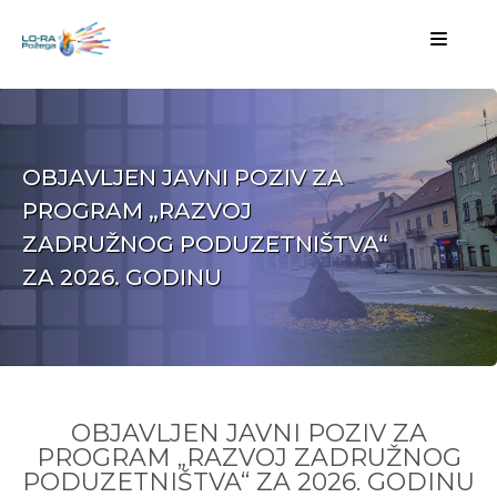
OBJAVLJEN JAVNI POZIV ZA
PROGRAM „RAZVOJ
ZADRUŽNOG PODUZETNIŠTVA“
ZA 2026. GODINU
OBJAVLJEN JAVNI POZIV ZA
PROGRAM „RAZVOJ ZADRUŽNOG
PODUZETNIŠTVA“ ZA 2026. GODINU