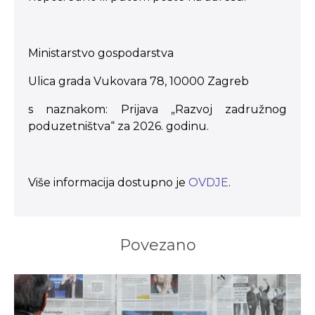
Ministarstvo gospodarstva
Ulica grada Vukovara 78, 10000 Zagreb
s naznakom: Prijava „Razvoj zadružnog
poduzetništva“ za 2026. godinu.
Više informacija dostupno je
OVDJE
.
Povezano