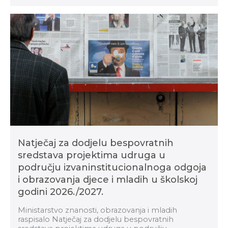
Natječaj za dodjelu bespovratnih
sredstava projektima udruga u
području izvaninstitucionalnoga odgoja
i obrazovanja djece i mladih u školskoj
godini 2026./2027.
Ministarstvo znanosti, obrazovanja i mladih
raspisalo Natječaj za dodjelu bespovratnih