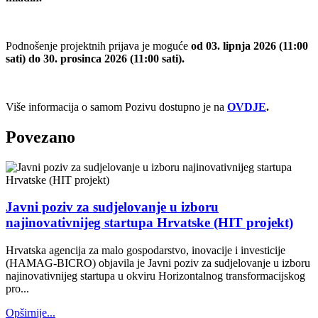
Podnošenje projektnih prijava je moguće
od 03. lipnja 2026 (11:00
sati) do 30. prosinca 2026 (11:00 sati).
Više informacija o samom Pozivu dostupno je na
OVDJE
.
Povezano
Javni poziv za sudjelovanje u izboru
najinovativnijeg startupa Hrvatske (HIT projekt)
Hrvatska agencija za malo gospodarstvo, inovacije i investicije
(HAMAG-BICRO) objavila je Javni poziv za sudjelovanje u izboru
najinovativnijeg startupa u okviru Horizontalnog transformacijskog
pro...
Opširnije...