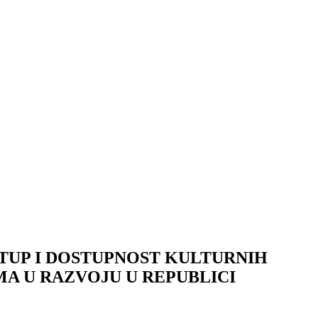
TUP I DOSTUPNOST KULTURNIH
MA U RAZVOJU U REPUBLICI