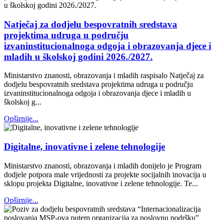
Natječaj za dodjelu bespovratnih sredstava
projektima udruga u području
izvaninstitucionalnoga odgoja i obrazovanja djece i
mladih u školskoj godini 2026./2027.
Ministarstvo znanosti, obrazovanja i mladih raspisalo Natječaj za
dodjelu bespovratnih sredstava projektima udruga u području
izvaninstitucionalnoga odgoja i obrazovanja djece i mladih u
školskoj g...
Opširnije...
Digitalne, inovativne i zelene tehnologije
Ministarstvo znanosti, obrazovanja i mladih donijelo je Program
dodjele potpora male vrijednosti za projekte socijalnih inovacija u
sklopu projekta Digitalne, inovativne i zelene tehnologije. Te...
Opširnije...