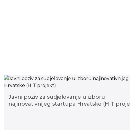
Javni poziv za sudjelovanje u izboru
najinovativnijeg startupa Hrvatske (HIT proje