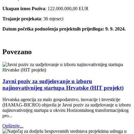
Ukupan iznos Poziva
: 122.000.000,00 EUR
Trajanje projekata
: 36 mjeseci
Datum početka podnošenja projektnih prijedloga: 9. 9. 2024.
Povezano
Javni poziv za sudjelovanje u izboru
najinovativnijeg startupa Hrvatske (HIT projekt)
Hrvatska agencija za malo gospodarstvo, inovacije i investicije
(HAMAG-BICRO) objavila je Javni poziv za sudjelovanje u izboru
najinovativnijeg startupa u okviru Horizontalnog transformacijskog
pro...
Opširnije...