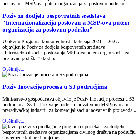
Poziv za dodjelu bespovratnih sredstava
“Internacionalizacija poslovanja MSP-ova putem
organizacija za poslovnu podršku”
U okviru Programa konkurentnost i kohezija 2021. – 2027.
objavljen je Poziv za dodjelu bespovratnih sredstava
"Internacionalizacija poslovanja MSP-ova putem organizacija za
poslovnu podršku" (kod p...
Opširnije...
Poziv Inovacije procesa u S3 područjima
Ministarstvo gospodarstva objavilo je Poziv Inovacije procesa u S3
područjima. Svrha Poziva je podrška inovativnim MSP-ovima u
prerađivačkoj industriji za komercijalizaciju inovativnih proizvoda...
Opširnije...