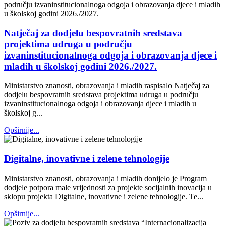
Natječaj za dodjelu bespovratnih sredstava
projektima udruga u području
izvaninstitucionalnoga odgoja i obrazovanja djece i
mladih u školskoj godini 2026./2027.
Ministarstvo znanosti, obrazovanja i mladih raspisalo Natječaj za
dodjelu bespovratnih sredstava projektima udruga u području
izvaninstitucionalnoga odgoja i obrazovanja djece i mladih u
školskoj g...
Opširnije...
Digitalne, inovativne i zelene tehnologije
Ministarstvo znanosti, obrazovanja i mladih donijelo je Program
dodjele potpora male vrijednosti za projekte socijalnih inovacija u
sklopu projekta Digitalne, inovativne i zelene tehnologije. Te...
Opširnije...