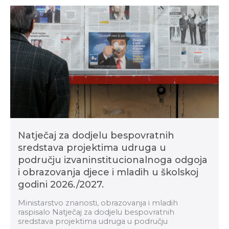
Natječaj za dodjelu bespovratnih
sredstava projektima udruga u
području izvaninstitucionalnoga odgoja
i obrazovanja djece i mladih u školskoj
godini 2026./2027.
Ministarstvo znanosti, obrazovanja i mladih
raspisalo Natječaj za dodjelu bespovratnih
sredstava projektima udruga u području