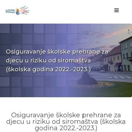
Osiguravanje školske prehrane za
djecu u riziku od siromaštva
(školska godina 2022.-2023.)
Osiguravanje školske prehrane za
djecu u riziku od siromaštva (školska
godina 2022.-2023.)