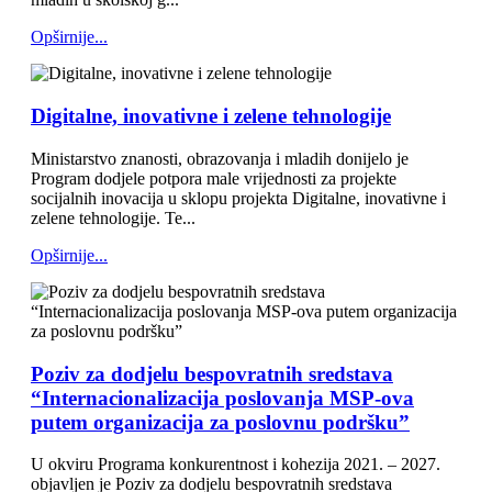
Opširnije...
Digitalne, inovativne i zelene tehnologije
Ministarstvo znanosti, obrazovanja i mladih donijelo je
Program dodjele potpora male vrijednosti za projekte
socijalnih inovacija u sklopu projekta Digitalne, inovativne i
zelene tehnologije. Te...
Opširnije...
Poziv za dodjelu bespovratnih sredstava
“Internacionalizacija poslovanja MSP-ova
putem organizacija za poslovnu podršku”
U okviru Programa konkurentnost i kohezija 2021. – 2027.
objavljen je Poziv za dodjelu bespovratnih sredstava