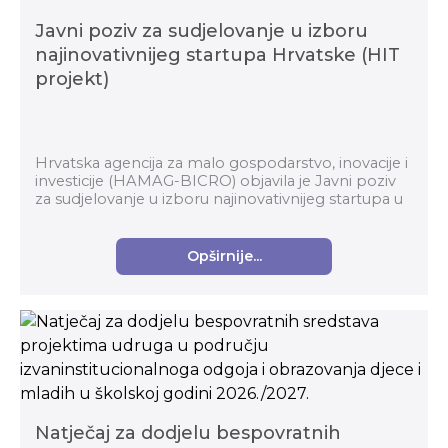
Javni poziv za sudjelovanje u izboru
najinovativnijeg startupa Hrvatske (HIT
projekt)
Hrvatska agencija za malo gospodarstvo, inovacije i
investicije (HAMAG-BICRO) objavila je Javni poziv
za sudjelovanje u izboru najinovativnijeg startupa u
okviru Horizontalnog transformacijskog pro...
Opširnije...
Natječaj za dodjelu bespovratnih