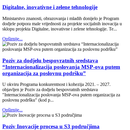
Digitalne, inovativne i zelene tehnologije
Ministarstvo znanosti, obrazovanja i mladih donijelo je Program
dodjele potpora male vrijednosti za projekte socijalnih inovacija u
sklopu projekta Digitalne, inovativne i zelene tehnologije. Te...
Opširnije...
Poziv za dodjelu bespovratnih sredstava
“Internacionalizacija poslovanja MSP-ova putem
organizacija za poslovnu podršku”
U okviru Programa konkurentnost i kohezija 2021. – 2027.
objavljen je Poziv za dodjelu bespovratnih sredstava
"Internacionalizacija poslovanja MSP-ova putem organizacija za
poslovnu podršku" (kod p...
Opširnije...
Poziv Inovacije procesa u S3 područjima