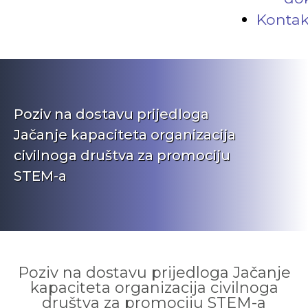
Kontak
Poziv na dostavu prijedloga
Jačanje kapaciteta organizacija
civilnoga društva za promociju
STEM-a
Poziv na dostavu prijedloga Jačanje
kapaciteta organizacija civilnoga
društva za promociju STEM-a