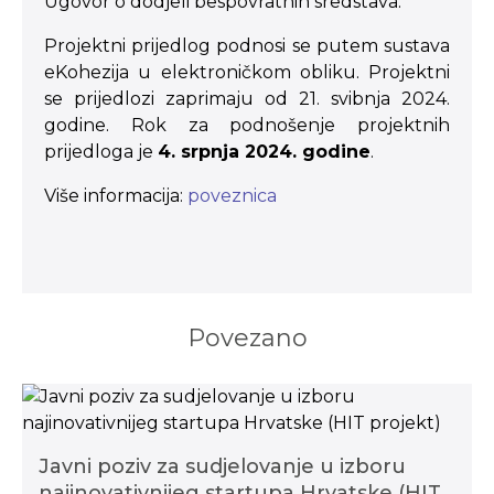
Ugovor o dodjeli bespovratnih sredstava.
Projektni prijedlog podnosi se putem sustava
eKohezija u elektroničkom obliku. Projektni
se prijedlozi zaprimaju od 21. svibnja 2024.
godine. Rok za podnošenje projektnih
prijedloga je
4. srpnja 2024. godine
.
Više informacija:
poveznica
Povezano
Javni poziv za sudjelovanje u izboru
najinovativnijeg startupa Hrvatske (HIT