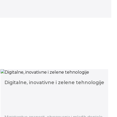
Digitalne, inovativne i zelene tehnologije