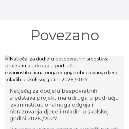
Povezano
Natječaj za dodjelu bespovratnih
sredstava projektima udruga u području
izvaninstitucionalnoga odgoja i
obrazovanja djece i mladih u školskoj
godini 2026./2027.